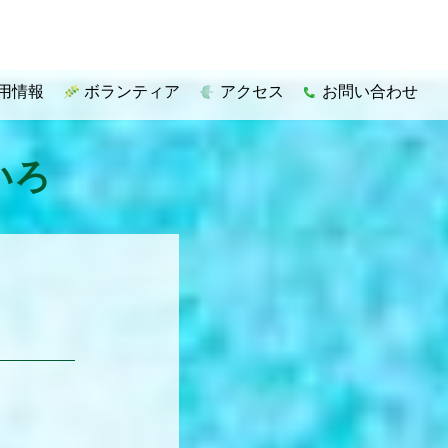
用情報
ボランティア
アクセス
お問い合わせ
いろ