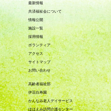
最新情報
共済福祉会について
情報公開
施設一覧
採用情報
ボランティア
アクセス
サイトマップ
お問い合わせ
高齢者福祉部
伊豆白寿園
かんなみ老人デイサービス
ほほえみ訪問介護センター