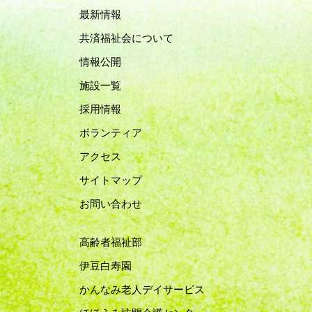
最新情報
共済福祉会について
情報公開
施設一覧
採用情報
ボランティア
アクセス
サイトマップ
お問い合わせ
高齢者福祉部
伊豆白寿園
かんなみ老人デイサービス