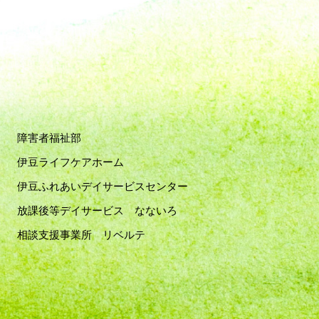
障害者福祉部
伊豆ライフケアホーム
伊豆ふれあいデイサービスセンター
放課後等デイサービス なないろ
相談支援事業所 リベルテ