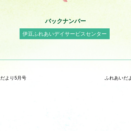
バックナンバー
伊豆ふれあいデイサービスセンター
だより5月号
ふれあいだ