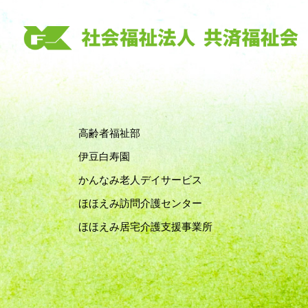
高齢者福祉部
伊豆白寿園
かんなみ老人デイサービス
ほほえみ訪問介護センター
ほほえみ居宅介護支援事業所