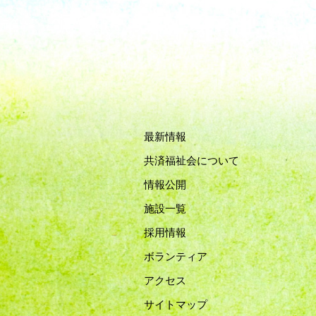
最新情報
共済福祉会について
情報公開
施設一覧
採用情報
ボランティア
アクセス
サイトマップ