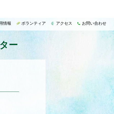
用情報
ボランティア
アクセス
お問い合わせ
ター