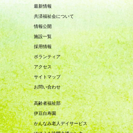
最新情報
共済福祉会について
情報公開
施設一覧
採用情報
ボランティア
アクセス
サイトマップ
お問い合わせ
高齢者福祉部
伊豆白寿園
かんなみ老人デイサービス