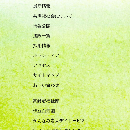
最新情報
共済福祉会について
情報公開
施設一覧
採用情報
ボランティア
アクセス
サイトマップ
お問い合わせ
高齢者福祉部
伊豆白寿園
かんなみ老人デイサービス