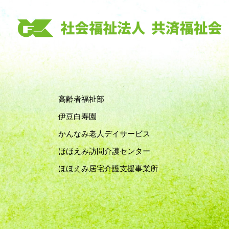
高齢者福祉部
伊豆白寿園
かんなみ老人デイサービス
ほほえみ訪問介護センター
ほほえみ居宅介護支援事業所