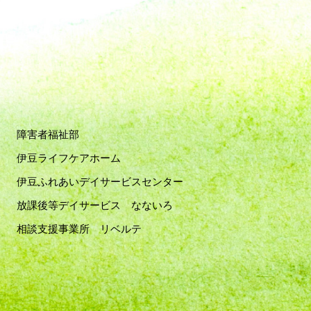
障害者福祉部
伊豆ライフケアホーム
伊豆ふれあいデイサービスセンター
放課後等デイサービス なないろ
相談支援事業所 リベルテ