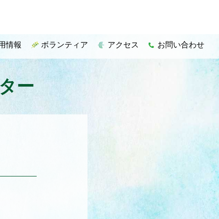
用情報
ボランティア
アクセス
お問い合わせ
ター