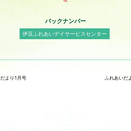
バックナンバー
伊豆ふれあいデイサービスセンター
だより1月号
ふれあいだ