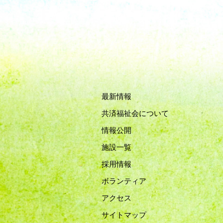
最新情報
共済福祉会について
情報公開
施設一覧
採用情報
ボランティア
アクセス
サイトマップ