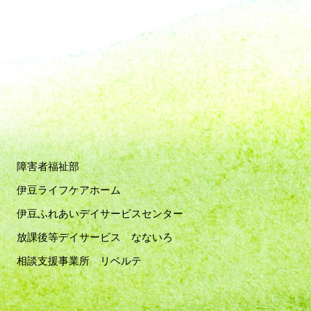
障害者福祉部
伊豆ライフケアホーム
伊豆ふれあいデイサービスセンター
放課後等デイサービス なないろ
相談支援事業所 リベルテ