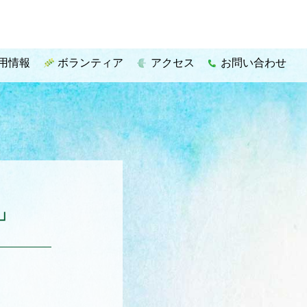
用情報
ボランティア
アクセス
お問い合わせ
」