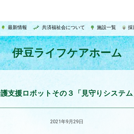
最新情報
共済福祉会について
施設一覧
採
伊豆ライフケアホーム
介護支援ロボットその３「見守りシステム
2021年9月29日