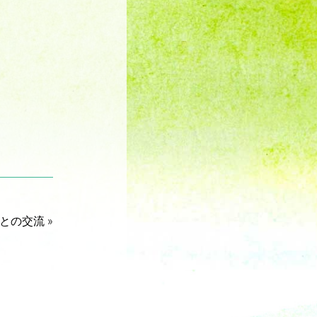
との交流
»