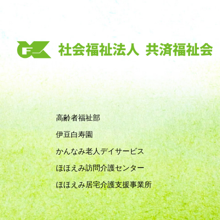
高齢者福祉部
伊豆白寿園
かんなみ老人デイサービス
ほほえみ訪問介護センター
ほほえみ居宅介護支援事業所