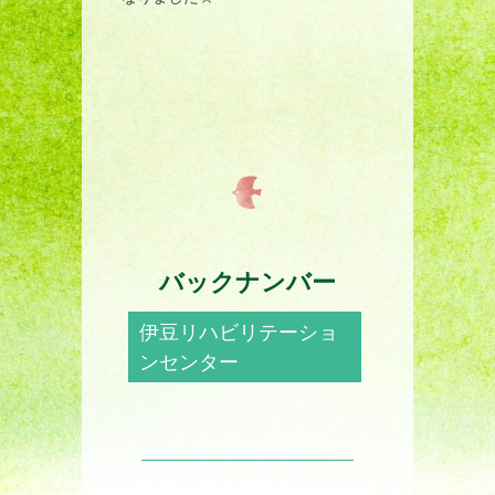
バックナンバー
伊豆リハビリテーショ
ンセンター