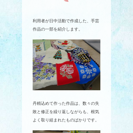
利用者が日中活動で作成した、手芸
作品の一部を紹介します。
丹精込めて作った作品は、数々の失
敗と修正を繰り返しながらも、根気
よく取り組まれたものばかりです。