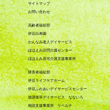
サイトマップ
お問い合わせ
高齢者福祉部
伊豆白寿園
かんなみ老人デイサービス
ほほえみ訪問介護センター
ほほえみ居宅介護支援事業所
障害者福祉部
伊豆ライフケアホーム
伊豆ふれあいデイサービスセンター
放課後等デイサービス なないろ
相談支援事業所 リベルテ