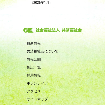
（2026年1月）
最新情報
共済福祉会について
情報公開
施設一覧
採用情報
ボランティア
アクセス
サイトマップ