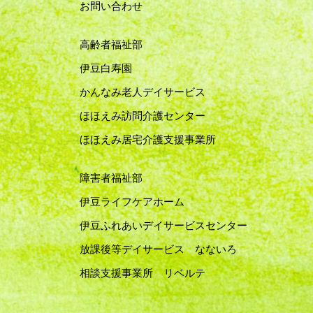
お問い合わせ
高齢者福祉部
伊豆白寿園
かんなみ老人デイサービス
ほほえみ訪問介護センター
ほほえみ居宅介護支援事業所
障害者福祉部
伊豆ライフケアホーム
伊豆ふれあいデイサービスセンター
放課後等デイサービス なないろ
相談支援事業所 リベルテ