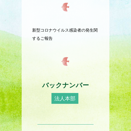
新型コロナウイルス感染者の発生関
するご報告
バックナンバー
法人本部