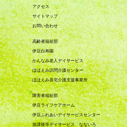
アクセス
サイトマップ
お問い合わせ
高齢者福祉部
伊豆白寿園
かんなみ老人デイサービス
ほほえみ訪問介護センター
ほほえみ居宅介護支援事業所
障害者福祉部
伊豆ライフケアホーム
伊豆ふれあいデイサービスセンター
放課後等デイサービス なないろ