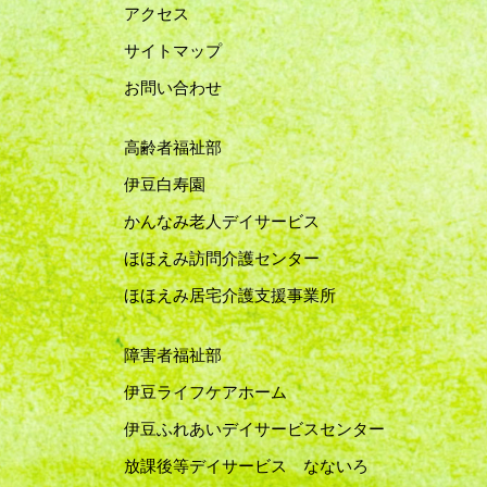
アクセス
サイトマップ
お問い合わせ
高齢者福祉部
伊豆白寿園
かんなみ老人デイサービス
ほほえみ訪問介護センター
ほほえみ居宅介護支援事業所
障害者福祉部
伊豆ライフケアホーム
伊豆ふれあいデイサービスセンター
放課後等デイサービス なないろ