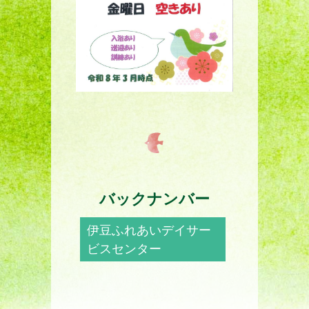
バックナンバー
伊豆ふれあいデイサー
ビスセンター