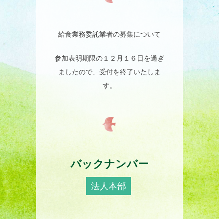
給食業務委託業者の募集について
参加表明期限の１２月１６日を過ぎ
ましたので、受付を終了いたしま
す。
バックナンバー
法人本部