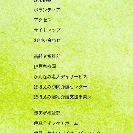
ボランティア
アクセス
サイトマップ
お問い合わせ
高齢者福祉部
伊豆白寿園
かんなみ老人デイサービス
ほほえみ訪問介護センター
ほほえみ居宅介護支援事業所
障害者福祉部
伊豆ライフケアホーム