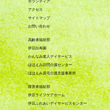
ボランティア
アクセス
サイトマップ
お問い合わせ
高齢者福祉部
伊豆白寿園
かんなみ老人デイサービス
ほほえみ訪問介護センター
ほほえみ居宅介護支援事業所
障害者福祉部
伊豆ライフケアホーム
伊豆ふれあいデイサービスセンター