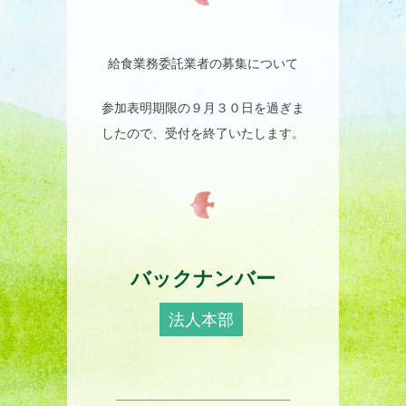
給食業務委託業者の募集について
参加表明期限の９月３０日を過ぎま
したので、受付を終了いたします。
バックナンバー
法人本部