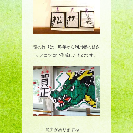
龍の飾りは、昨年から利用者の皆さ
んとコツコツ作成したものです。
迫力がありますね！！