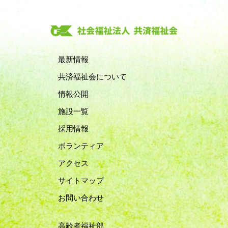
最新情報
共済福祉会について
情報公開
施設一覧
採用情報
ボランティア
アクセス
サイトマップ
お問い合わせ
高齢者福祉部