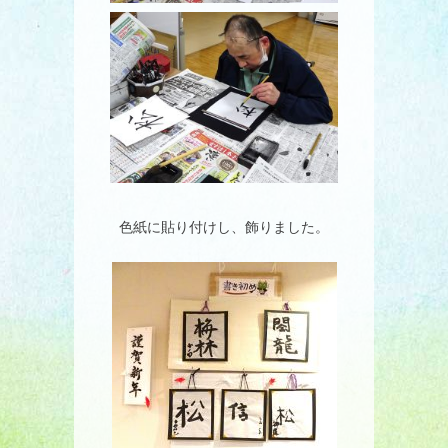
色紙に貼り付けし、飾りました。