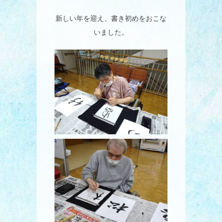
新しい年を迎え、書き初めをおこな
いました。