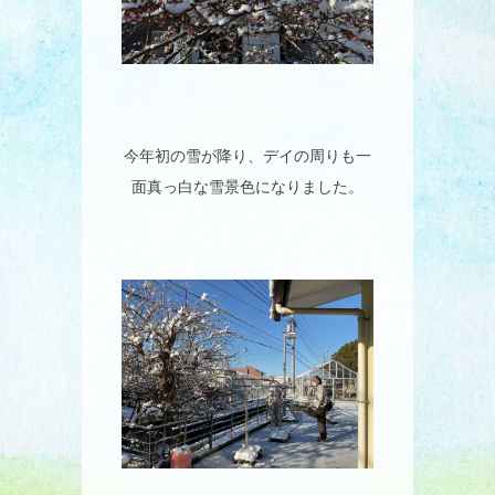
今年初の雪が降り、デイの周りも一
面真っ白な雪景色になりました。