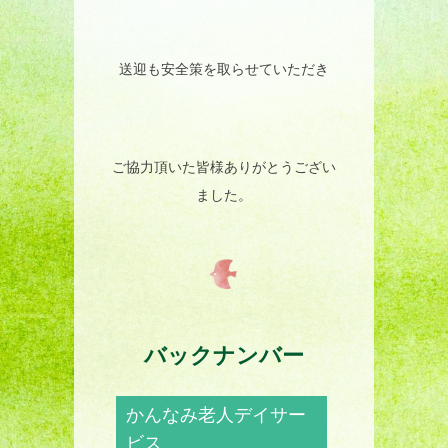
送迎も安全策を取らせていただき
ご協力頂いた皆様ありがとうござい
ました。
バックナンバー
かんなみ老人デイサー
ビス