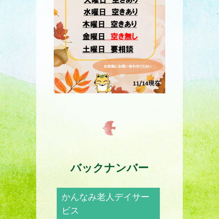
バックナンバー
かんなみ老人デイサー
ビス