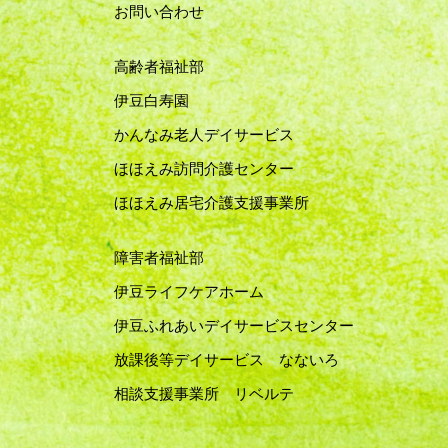
お問い合わせ
高齢者福祉部
伊豆白寿園
かんなみ老人デイサービス
ほほえみ訪問介護センター
ほほえみ居宅介護支援事業所
障害者福祉部
伊豆ライフケアホーム
伊豆ふれあいデイサービスセンター
放課後等デイサービス なないろ
相談支援事業所 リベルテ