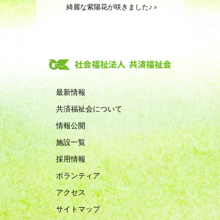
綺麗な紫陽花が咲きました♪
»
最新情報
共済福祉会について
情報公開
施設一覧
採用情報
ボランティア
アクセス
サイトマップ