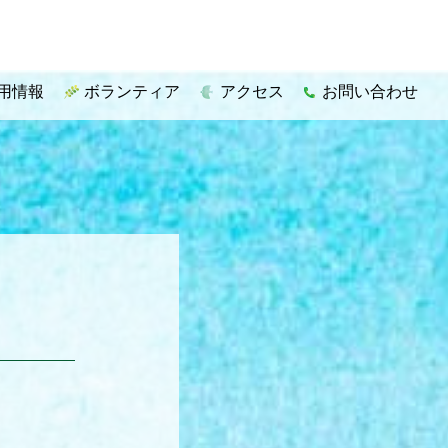
用情報
ボランティア
アクセス
お問い合わせ