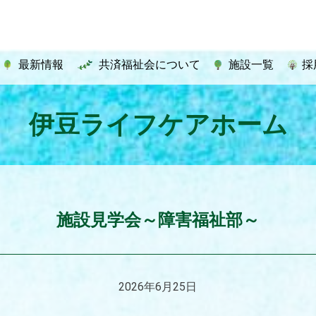
最新情報
共済福祉会について
施設一覧
採
伊豆ライフケアホーム
施設見学会～障害福祉部～
2026年6月25日