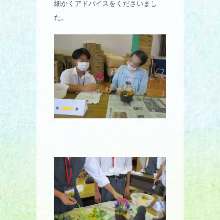
細かくアドバイスをくださいまし
た。