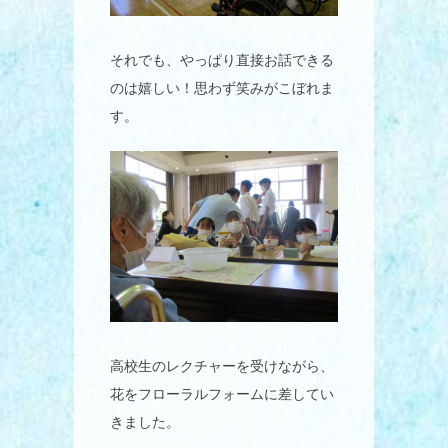
それでも、やっぱり直接お話できる
のは嬉しい！思わず笑みがこぼれま
す。
高校生のレクチャーを受けながら、
花をフローラルフォームに差してい
きました。