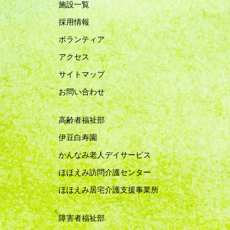
施設一覧
採用情報
ボランティア
アクセス
サイトマップ
お問い合わせ
高齢者福祉部
伊豆白寿園
かんなみ老人デイサービス
ほほえみ訪問介護センター
ほほえみ居宅介護支援事業所
障害者福祉部