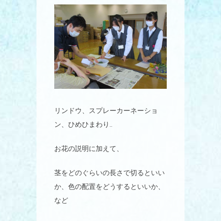
リンドウ、スプレーカーネーショ
ン、ひめひまわり‥
お花の説明に加えて、
茎をどのぐらいの長さで切るといい
か、色の配置をどうするといいか、
など