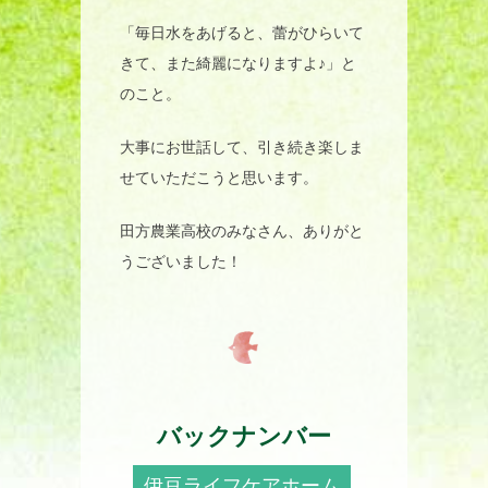
「毎日水をあげると、蕾がひらいて
きて、また綺麗になりますよ♪」と
のこと。
大事にお世話して、引き続き楽しま
せていただこうと思います。
田方農業高校のみなさん、ありがと
うございました！
バックナンバー
伊豆ライフケアホーム