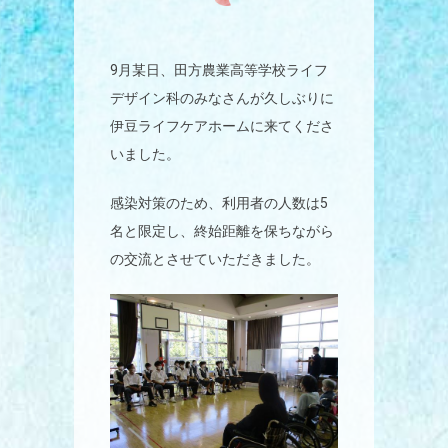
9月某日、田方農業高等学校ライフ
デザイン科のみなさんが久しぶりに
伊豆ライフケアホームに来てくださ
いました。
感染対策のため、利用者の人数は5
名と限定し、終始距離を保ちながら
の交流とさせていただきました。