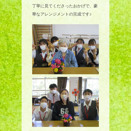
丁寧に見てくださったおかげで、豪
華なアレンジメントの完成です♪